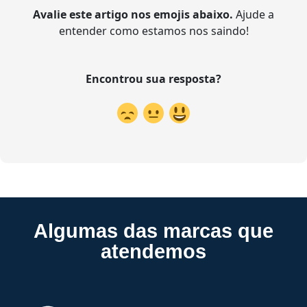
Avalie este artigo nos emojis abaixo.
Ajude a
entender como estamos nos saindo!
Encontrou sua resposta?
Algumas das marcas que
atendemos