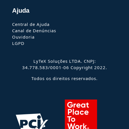
Ajuda
Central de Ajuda
Canal de Denúncias
Ouvidoria
LGPD
LyTeX Soluções LTDA. CNPJ:
34.778.583/0001-06 Copyright 2022.
Todos os direitos reservados.