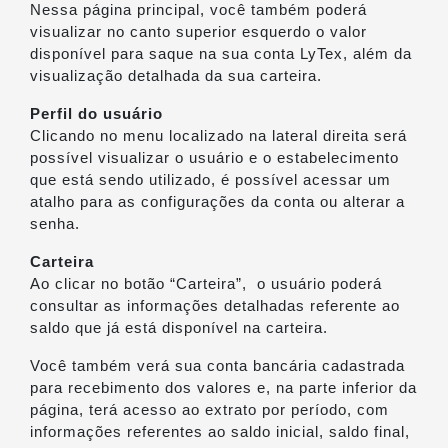
Nessa página principal, você também poderá
visualizar no canto superior esquerdo o valor
disponível para saque na sua conta LyTex, além da
visualização detalhada da sua carteira.
Perfil do usuário
Clicando no menu localizado na lateral direita será
possível visualizar o usuário e o estabelecimento
que está sendo utilizado, é possível acessar um
atalho para as configurações da conta ou alterar a
senha.
Carteira
Ao clicar no botão “Carteira”, o usuário poderá
consultar as informações detalhadas referente ao
saldo que já está disponível na carteira.
Você também verá sua conta bancária cadastrada
para recebimento dos valores e, na parte inferior da
página, terá acesso ao extrato por período, com
informações referentes ao saldo inicial, saldo final,