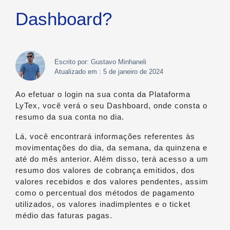
Dashboard?
Escrito por: Gustavo Minhaneli
Atualizado em : 5 de janeiro de 2024
Ao efetuar o login na sua conta da Plataforma
LyTex, você verá o seu Dashboard, onde consta o
resumo da sua conta no dia.
Lá, você encontrará informações referentes às
movimentações do dia, da semana, da quinzena e
até do mês anterior. Além disso, terá acesso a um
resumo dos valores de cobrança emitidos, dos
valores recebidos e dos valores pendentes, assim
como o percentual dos métodos de pagamento
utilizados, os valores inadimplentes e o ticket
médio das faturas pagas.