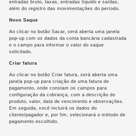
entradas bruto, taxas, entradas líquido e saídas,
além do registro das movimentações do período.
Novo Saque
Ao clicar no botão Sacar, será aberta uma janela
pop-up com os dados da conta bancária cadastrada
e o campo para informar o valor do saque
solicitado.
Criar fatura
Ao clicar no botão Criar fatura, será aberta uma
janela pop-up para criação de uma fatura de
pagamento, onde constam os campos para
configuração da cobrança, com a descrição do
produto, valor, data de vencimento e observações.
Em seguida, você incluirá os dados do
cliente/pagador e, por fim, selecionará o método de
pagamento escolhido.