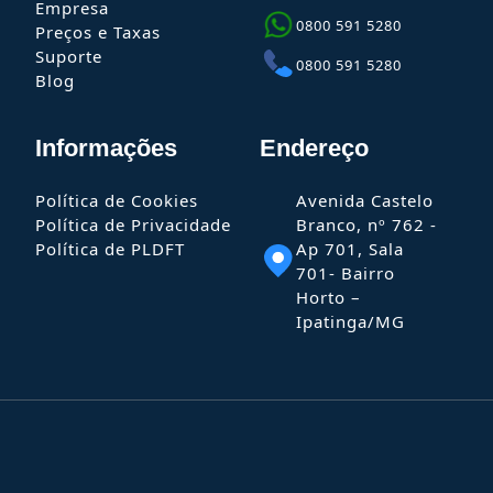
Empresa
0800 591 5280
Preços e Taxas
Suporte
0800 591 5280
Blog
Informações
Endereço
Política de Cookies
Avenida Castelo
Política de Privacidade
Branco, nº 762 -
Política de PLDFT
Ap 701, Sala
701- Bairro
Horto –
Ipatinga/MG