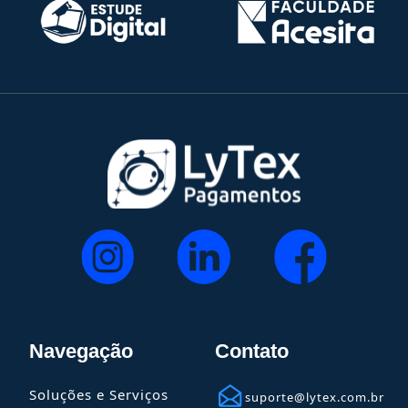
Navegação
Contato
Soluções e Serviços
suporte@lytex.com.br